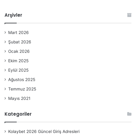
Arşivler
Mart 2026
Şubat 2026
Ocak 2026
Ekim 2025
Eylül 2025
Ağustos 2025
Temmuz 2025
Mayıs 2021
Kategoriler
Kolaybet 2026 Güncel Giriş Adresleri