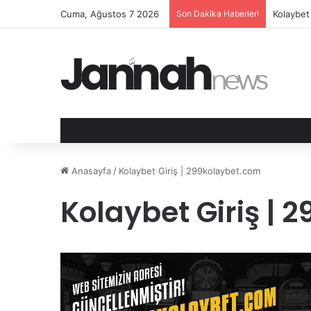
Cuma, Ağustos 7 2026
Son Dakika Haberleri
Kolaybet
Anasayfa
/
Kolaybet Giriş | 299kolaybet.com
Kolaybet Giriş |