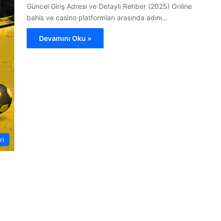
Güncel Giriş Adresi ve Detaylı Rehber (2025) Online
bahis ve casino platformları arasında adını…
Devamını Oku »
ri