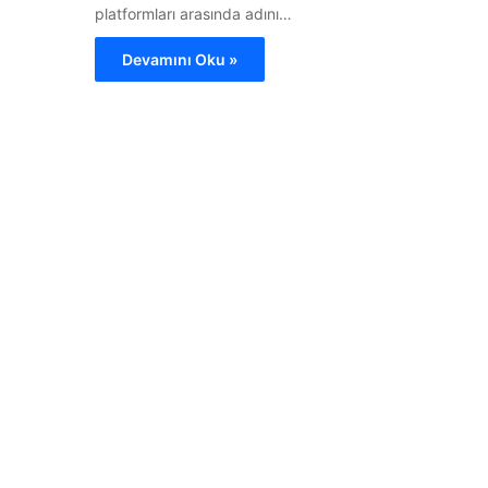
platformları arasında adını…
Devamını Oku »