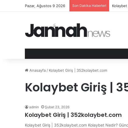
Pazar, Ağustos 9 2026
Son Dakika Haberleri
Kolaybet
Anasayfa
/
Kolaybet Giriş | 352kolaybet.com
Kolaybet Giriş |
admin
Şubat 23, 2026
Kolaybet Giriş | 352kolaybet.com
Kolaybet Giriş | 352kolaybet.com Kolaybet Nedir? Günce