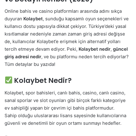
Online bahis ve casino platformları arasında adını sıkça
duyuran
Kolaybet
, sunduğu kapsamlı oyun seçenekleri ve
kullanıcı dostu yapısıyla dikkat çekiyor. Türkiye’deki yasal
kısıtlamalar nedeniyle zaman zaman giriş adresi değişse
de, kullanıcılar Kolaybet’e erişmek için alternatif yolları
tercih etmeye devam ediyor. Peki,
Kolaybet nedir
,
güncel
giriş adresi nedir
, ve bu platformu neden tercih ediyorlar?
Tüm detaylar bu yazıda!
Kolaybet Nedir?
Kolaybet, spor bahisleri, canlı bahis, casino, canlı casino,
sanal sporlar ve slot oyunları gibi birçok farklı kategoriye
ev sahipliği yapan bir çevrim içi bahis platformudur.
Sahip olduğu uluslararası lisans sayesinde kullanıcılarına
güvenli ve denetimli bir oyun ortamı sunmayı hedefler.