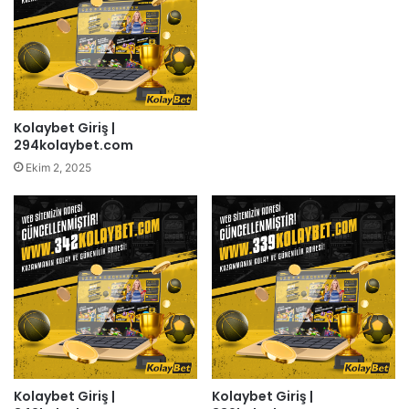
Kolaybet Giriş |
294kolaybet.com
Ekim 2, 2025
Kolaybet Giriş |
Kolaybet Giriş |