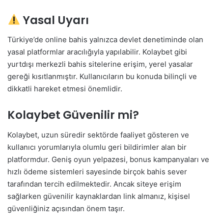
Yasal Uyarı
Türkiye’de online bahis yalnızca devlet denetiminde olan
yasal platformlar aracılığıyla yapılabilir. Kolaybet gibi
yurtdışı merkezli bahis sitelerine erişim, yerel yasalar
gereği kısıtlanmıştır. Kullanıcıların bu konuda bilinçli ve
dikkatli hareket etmesi önemlidir.
Kolaybet Güvenilir mi?
Kolaybet, uzun süredir sektörde faaliyet gösteren ve
kullanıcı yorumlarıyla olumlu geri bildirimler alan bir
platformdur. Geniş oyun yelpazesi, bonus kampanyaları ve
hızlı ödeme sistemleri sayesinde birçok bahis sever
tarafından tercih edilmektedir. Ancak siteye erişim
sağlarken güvenilir kaynaklardan link almanız, kişisel
güvenliğiniz açısından önem taşır.