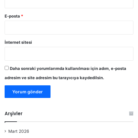
E-posta
*
İnternet sitesi
Daha sonraki yorumlarımda kullanılması için adım, e-posta
adresim ve site adresim bu tarayıcıya kaydedilsin.
Arşivler
Mart 2026