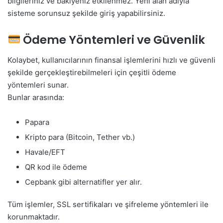
bilgileriniz ve bakiyeniz etkilenmez. Yeni alan adıyla
sisteme sorunsuz şekilde giriş yapabilirsiniz.
Ödeme Yöntemleri ve Güvenlik
Kolaybet, kullanıcılarının finansal işlemlerini hızlı ve güvenli
şekilde gerçekleştirebilmeleri için çeşitli ödeme
yöntemleri sunar.
Bunlar arasında:
Papara
Kripto para (Bitcoin, Tether vb.)
Havale/EFT
QR kod ile ödeme
Cepbank gibi alternatifler yer alır.
Tüm işlemler, SSL sertifikaları ve şifreleme yöntemleri ile
korunmaktadır.