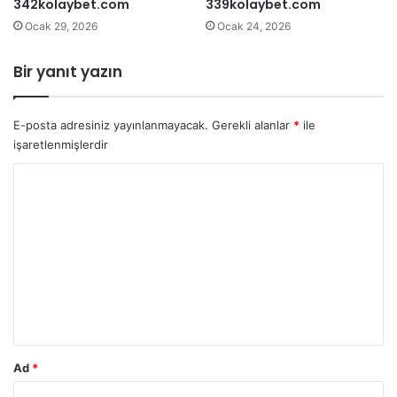
342kolaybet.com
339kolaybet.com
Ocak 29, 2026
Ocak 24, 2026
Bir yanıt yazın
E-posta adresiniz yayınlanmayacak.
Gerekli alanlar
*
ile
işaretlenmişlerdir
Y
o
r
u
m
*
Ad
*