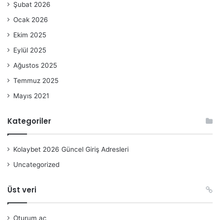
Şubat 2026
Ocak 2026
Ekim 2025
Eylül 2025
Ağustos 2025
Temmuz 2025
Mayıs 2021
Kategoriler
Kolaybet 2026 Güncel Giriş Adresleri
Uncategorized
Üst veri
Oturum aç