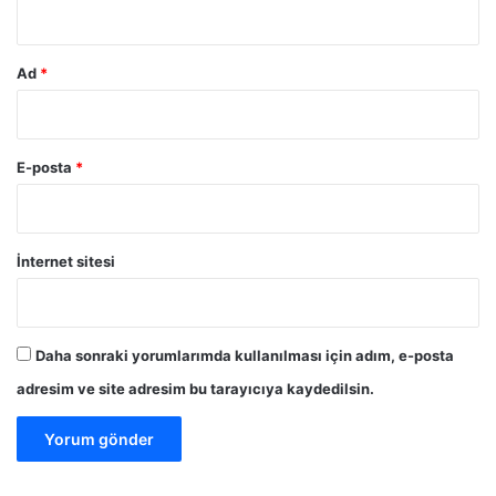
*
Ad
*
E-posta
*
İnternet sitesi
Daha sonraki yorumlarımda kullanılması için adım, e-posta
adresim ve site adresim bu tarayıcıya kaydedilsin.