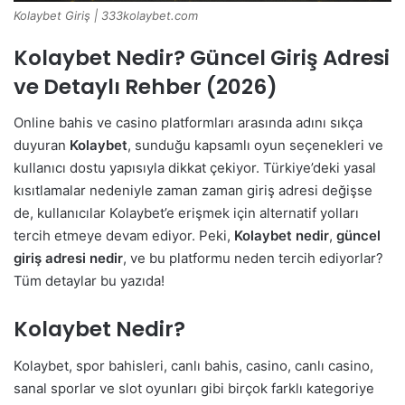
Kolaybet Giriş | 333kolaybet.com
Kolaybet Nedir? Güncel Giriş Adresi
ve Detaylı Rehber (2026)
Online bahis ve casino platformları arasında adını sıkça
duyuran
Kolaybet
, sunduğu kapsamlı oyun seçenekleri ve
kullanıcı dostu yapısıyla dikkat çekiyor. Türkiye’deki yasal
kısıtlamalar nedeniyle zaman zaman giriş adresi değişse
de, kullanıcılar Kolaybet’e erişmek için alternatif yolları
tercih etmeye devam ediyor. Peki,
Kolaybet nedir
,
güncel
giriş adresi nedir
, ve bu platformu neden tercih ediyorlar?
Tüm detaylar bu yazıda!
Kolaybet Nedir?
Kolaybet, spor bahisleri, canlı bahis, casino, canlı casino,
sanal sporlar ve slot oyunları gibi birçok farklı kategoriye