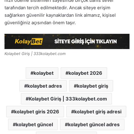
hızlı ödeme sistemleri sayesinde birçok bahis sever
tarafından tercih edilmektedir. Ancak siteye erişim
sağlarken güvenilir kaynaklardan link almanız, kişisel
güvenliğiniz açısından önem taşır.
Kolaybet Giriş | 333kolaybet.com
kolaybet
kolaybet 2026
kolaybet adres
kolaybet giriş
Kolaybet Giriş | 333kolaybet.com
kolaybet giris 2026
kolaybet giriş adresi
kolaybet güncel
kolaybet güncel adres