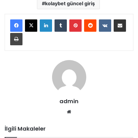
kolaybet güncel giriş
LinkedIn
Tumblr
Pinterest
Reddit
VKontakte
E-Posta ile paylaş
Yazdır
admin
Web
sitesi
İlgili Makaleler