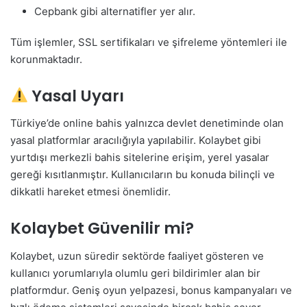
Cepbank gibi alternatifler yer alır.
Tüm işlemler, SSL sertifikaları ve şifreleme yöntemleri ile
korunmaktadır.
Yasal Uyarı
Türkiye’de online bahis yalnızca devlet denetiminde olan
yasal platformlar aracılığıyla yapılabilir. Kolaybet gibi
yurtdışı merkezli bahis sitelerine erişim, yerel yasalar
gereği kısıtlanmıştır. Kullanıcıların bu konuda bilinçli ve
dikkatli hareket etmesi önemlidir.
Kolaybet Güvenilir mi?
Kolaybet, uzun süredir sektörde faaliyet gösteren ve
kullanıcı yorumlarıyla olumlu geri bildirimler alan bir
platformdur. Geniş oyun yelpazesi, bonus kampanyaları ve