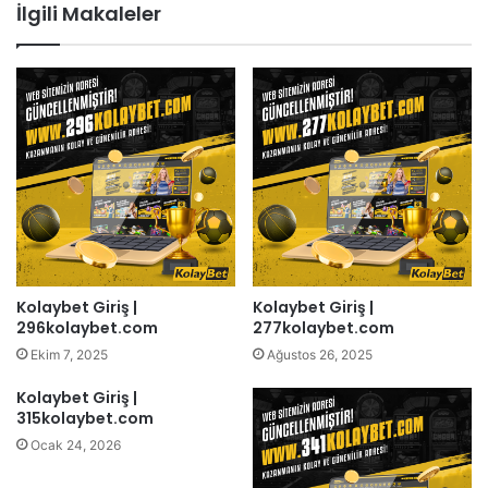
İlgili Makaleler
Kolaybet Giriş |
Kolaybet Giriş |
296kolaybet.com
277kolaybet.com
Ekim 7, 2025
Ağustos 26, 2025
Kolaybet Giriş |
315kolaybet.com
Ocak 24, 2026