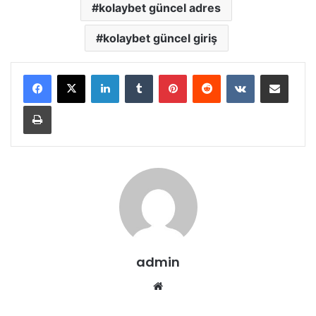
kolaybet güncel adres
kolaybet güncel giriş
LinkedIn
Tumblr
Pinterest
Reddit
VKontakte
E-Posta ile paylaş
Yazdır
admin
Web
sitesi