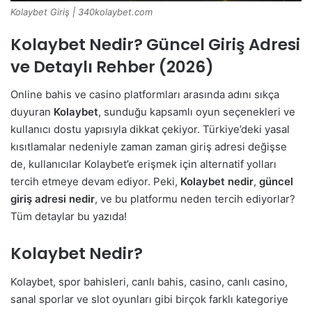
Kolaybet Giriş | 340kolaybet.com
Kolaybet Nedir? Güncel Giriş Adresi
ve Detaylı Rehber (2026)
Online bahis ve casino platformları arasında adını sıkça
duyuran
Kolaybet
, sunduğu kapsamlı oyun seçenekleri ve
kullanıcı dostu yapısıyla dikkat çekiyor. Türkiye’deki yasal
kısıtlamalar nedeniyle zaman zaman giriş adresi değişse
de, kullanıcılar Kolaybet’e erişmek için alternatif yolları
tercih etmeye devam ediyor. Peki,
Kolaybet nedir
,
güncel
giriş adresi nedir
, ve bu platformu neden tercih ediyorlar?
Tüm detaylar bu yazıda!
Kolaybet Nedir?
Kolaybet, spor bahisleri, canlı bahis, casino, canlı casino,
sanal sporlar ve slot oyunları gibi birçok farklı kategoriye