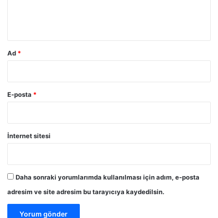
m
*
Ad
*
E-posta
*
İnternet sitesi
Daha sonraki yorumlarımda kullanılması için adım, e-posta
adresim ve site adresim bu tarayıcıya kaydedilsin.