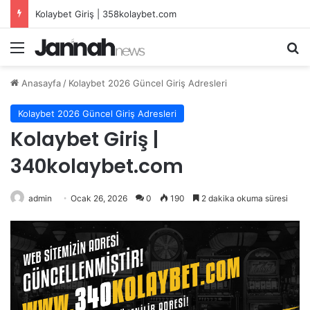
Kolaybet Giriş | 358kolaybet.com
Menü
Ar
Anasayfa
/
Kolaybet 2026 Güncel Giriş Adresleri
Kolaybet 2026 Güncel Giriş Adresleri
Kolaybet Giriş |
340kolaybet.com
admin
Ocak 26, 2026
0
190
2 dakika okuma süresi