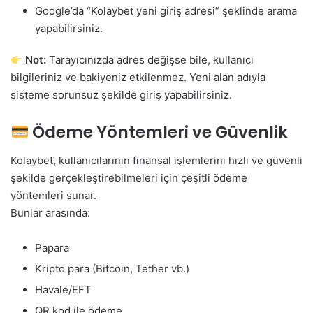
Google’da “Kolaybet yeni giriş adresi” şeklinde arama
yapabilirsiniz.
Not:
Tarayıcınızda adres değişse bile, kullanıcı
bilgileriniz ve bakiyeniz etkilenmez. Yeni alan adıyla
sisteme sorunsuz şekilde giriş yapabilirsiniz.
Ödeme Yöntemleri ve Güvenlik
Kolaybet, kullanıcılarının finansal işlemlerini hızlı ve güvenli
şekilde gerçekleştirebilmeleri için çeşitli ödeme
yöntemleri sunar.
Bunlar arasında:
Papara
Kripto para (Bitcoin, Tether vb.)
Havale/EFT
QR kod ile ödeme