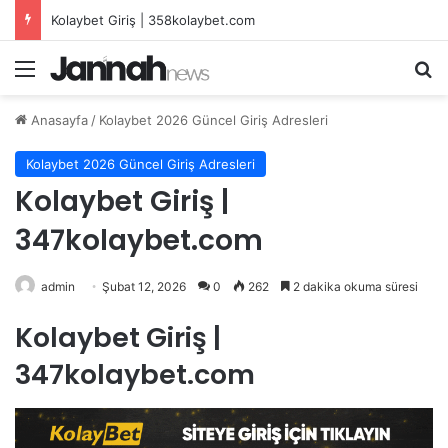
Kolaybet Giriş | 358kolaybet.com
Menü
Ar
Anasayfa
/
Kolaybet 2026 Güncel Giriş Adresleri
Kolaybet 2026 Güncel Giriş Adresleri
Kolaybet Giriş |
347kolaybet.com
admin
Şubat 12, 2026
0
262
2 dakika okuma süresi
Kolaybet Giriş |
347kolaybet.com