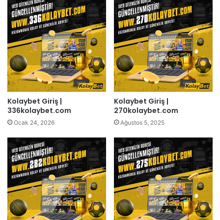
Kolaybet Giriş |
Kolaybet Giriş |
336kolaybet.com
270kolaybet.com
Ocak 24, 2026
Ağustos 5, 2025