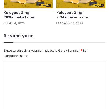
Kolaybet Giriş |
Kolaybet Giriş |
282kolaybet.com
275kolaybet.com
Eylül 4, 2025
Ağustos 18, 2025
Bir yanıt yazın
E-posta adresiniz yayınlanmayacak.
Gerekli alanlar
*
ile
işaretlenmişlerdir
Y
o
r
u
m
*