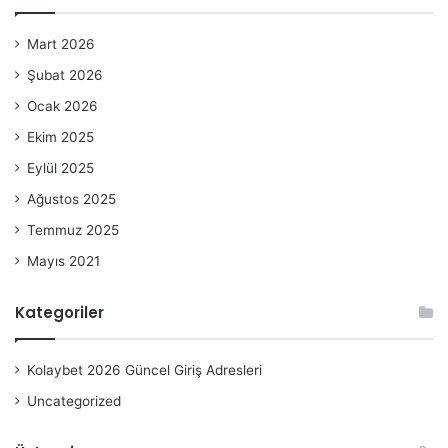
Mart 2026
Şubat 2026
Ocak 2026
Ekim 2025
Eylül 2025
Ağustos 2025
Temmuz 2025
Mayıs 2021
Kategoriler
Kolaybet 2026 Güncel Giriş Adresleri
Uncategorized