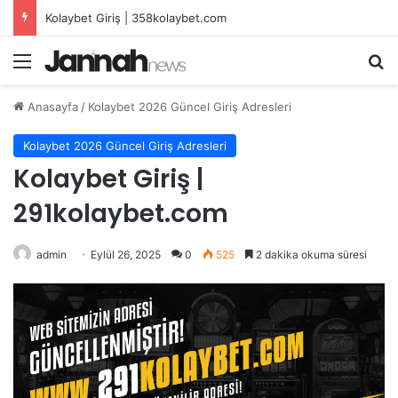
Kolaybet Giriş | 358kolaybet.com
Menü
Ar
Anasayfa
/
Kolaybet 2026 Güncel Giriş Adresleri
Kolaybet 2026 Güncel Giriş Adresleri
Kolaybet Giriş |
291kolaybet.com
admin
Eylül 26, 2025
0
525
2 dakika okuma süresi