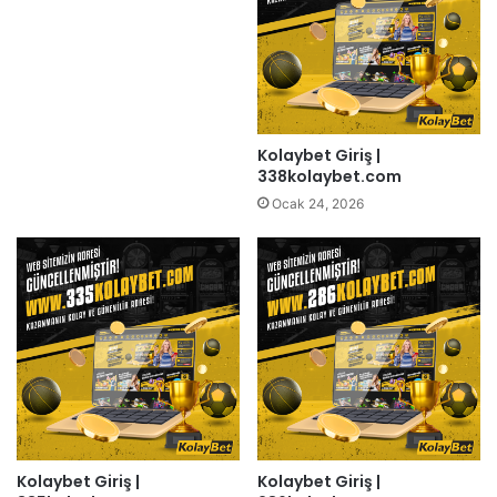
Kolaybet Giriş |
338kolaybet.com
Ocak 24, 2026
Kolaybet Giriş |
Kolaybet Giriş |