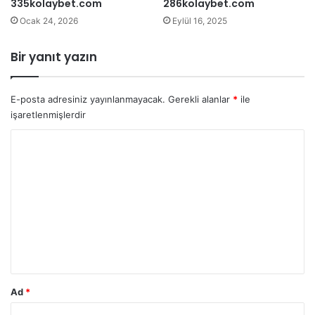
335kolaybet.com
286kolaybet.com
Ocak 24, 2026
Eylül 16, 2025
Bir yanıt yazın
E-posta adresiniz yayınlanmayacak.
Gerekli alanlar
*
ile
işaretlenmişlerdir
Y
o
r
u
m
*
Ad
*