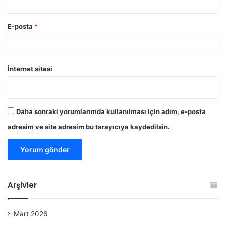
E-posta
*
İnternet sitesi
Daha sonraki yorumlarımda kullanılması için adım, e-posta
adresim ve site adresim bu tarayıcıya kaydedilsin.
Arşivler
Mart 2026